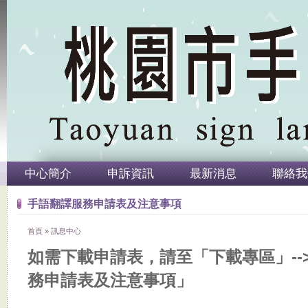
中心簡介
申訴資訊
最新消息
聯絡我
手語翻譯服務申請表及注意事項
首頁
»
訊息中心
如需下載申請表，請至「下載專區」--
務申請表及注意事項」