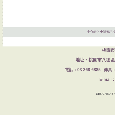
中心簡介
申訴資訊
桃園市
地址：桃園市八德區
電話：
03-368-6885
傳真
E-mail
DESIGNED BY