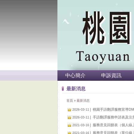
中心簡介
申訴資訊
最新消息
首頁
»
最新消息
|
桃園手語翻譯服務宣導D
2026-03-11
|
手語翻譯服務申請表及注
2026-03-11
|
服務意見回饋表（個人線
2021-03-16
|
服務意見回饋表（單位線
2021-03-16