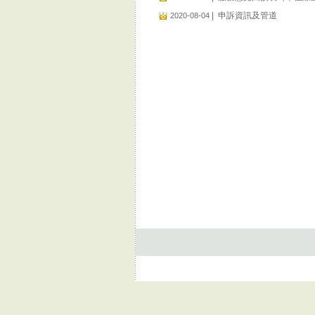
|
申訴資訊及管道
2020-08-04