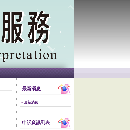
最新消息
最新消息
申訴資訊列表