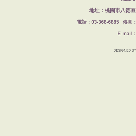
地址：桃園市八德區
電話：
03-368-6885
傳真
E-mail
DESIGNED BY